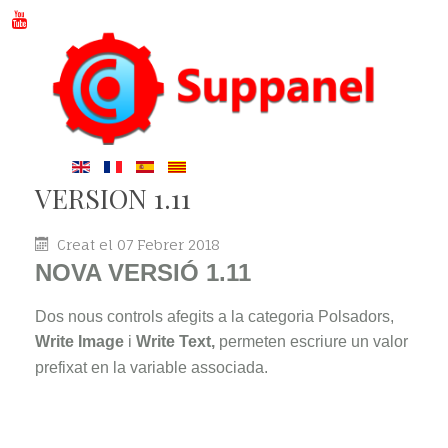
VERSION 1.11
Creat el 07 Febrer 2018
NOVA VERSIÓ 1.11
Dos nous controls afegits a la categoria Polsadors,
Write Image
i
Write Text,
permeten escriure un valor
prefixat en la variable associada.