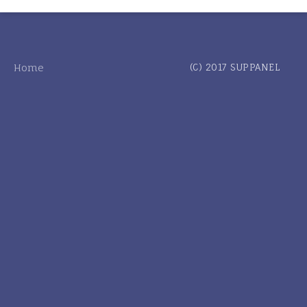
Home
(C) 2017 SUPPANEL