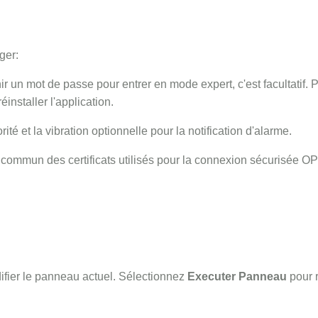
ger:
nir un mot de passe pour entrer en mode expert, c'est facultatif
éinstaller l'application.
rité et la vibration optionnelle pour la notification d'alarme.
 commun des certificats utilisés pour la connexion sécurisée O
fier le panneau actuel. Sélectionnez
Executer Panneau
pour 