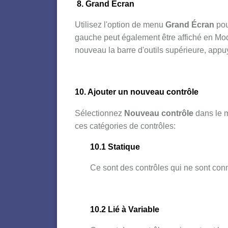
8. Grand Écran
Utilisez l'option de menu
Grand Écran
pou
gauche peut également être affiché en Mode
nouveau la barre d'outils supérieure, appu
10. Ajouter un nouveau contrôle
Sélectionnez
Nouveau contrôle
dans le m
ces catégories de contrôles:
10.1 Statique
Ce sont des contrôles qui ne sont conn
10.2 Lié à Variable