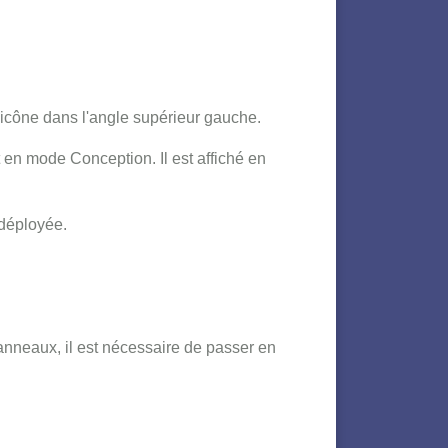
l'icône dans l'angle supérieur gauche.
 en mode Conception. Il est affiché en
 déployée.
panneaux, il est nécessaire de passer en