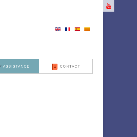
ASSISTANCE
CONTACT