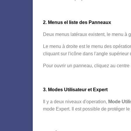
2.
Menus el liste des Panneaux
Deux menus latéraux existent, le menu à ga
Le menu à droite est le menu des opération
cliquant sur l'icône dans l'angle supérieur d
Pour ouvrir un panneau, cliquez au centre 
3. Modes Utilisateur et Expert
Il y a deux niveaux d'operation,
Mode Utili
mode Expert. Il est possible de protéger 