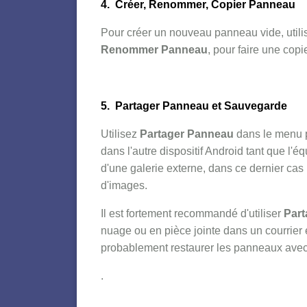
4. Créer, Renommer, Copier Panneau
Pour créer un nouveau panneau vide, utili
Renommer Panneau
, pour faire une cop
5. Partager Panneau et Sauvegarde
Utilisez
Partager Panneau
dans le menu p
dans l'autre dispositif Android tant que l
d'une galerie externe, dans ce dernier ca
d'images.
Il est fortement recommandé d'utiliser
Par
nuage ou en pièce jointe dans un courrier é
probablement restaurer les panneaux avec
.