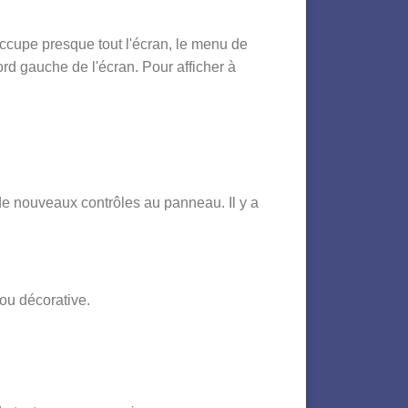
occupe presque tout l'écran, le menu de
rd gauche de l'écran. Pour afficher à
de nouveaux contrôles au panneau. Il y a
ou décorative.