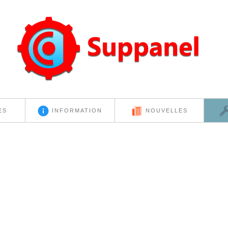
ES
INFORMATION
NOUVELLES