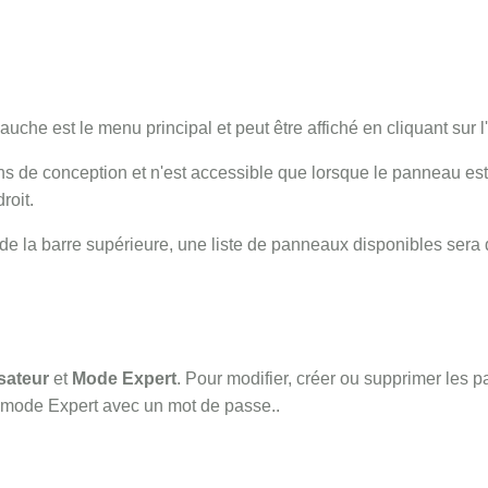
uche est le menu principal et peut être affiché en cliquant sur 
s de conception et n'est accessible que lorsque le panneau est
roit.
de la barre supérieure, une liste de panneaux disponibles sera
sateur
et
Mode Expert
. Pour modifier, créer ou supprimer les 
le mode Expert avec un mot de passe..