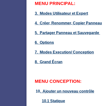
MENU PRINCIPAL:
3. Modes Utilisateur et Expert
4. Créer, Renommer, Copier Panneau
5. Partager Panneau et Sauvegarde
6. Options
7. Modes Execution/ Conception
8. Grand Écran
MENU CONCEPTION:
10
. Ajouter un nouveau contrôle
10.1 Statique